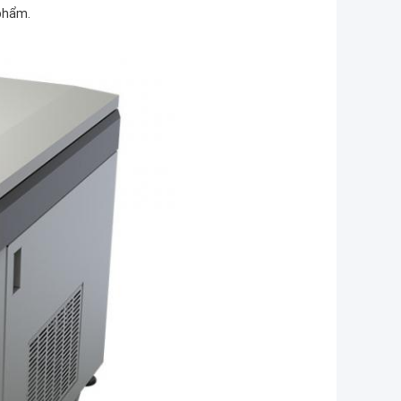
 phẩm.