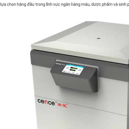
lựa chọn hàng đầu trong lĩnh vực ngân hàng máu, dược phẩm và sinh