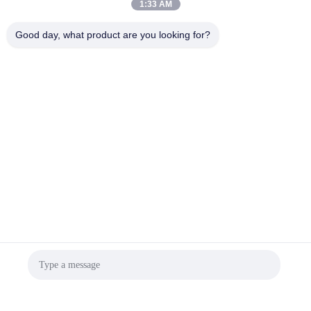
1:33 AM
Good day, what product are you looking for?