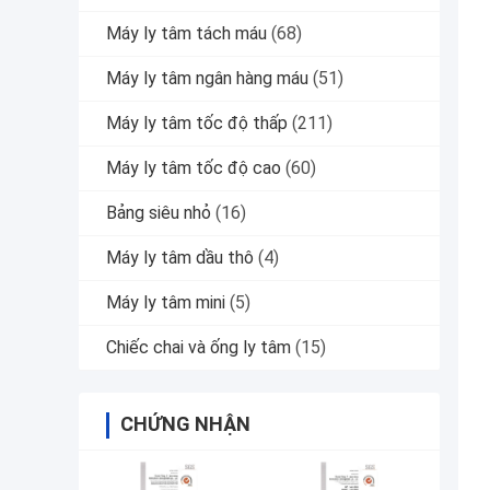
Máy ly tâm tách máu
(68)
Máy ly tâm ngân hàng máu
(51)
Máy ly tâm tốc độ thấp
(211)
Máy ly tâm tốc độ cao
(60)
Bảng siêu nhỏ
(16)
Máy ly tâm dầu thô
(4)
Máy ly tâm mini
(5)
Chiếc chai và ống ly tâm
(15)
CHỨNG NHẬN