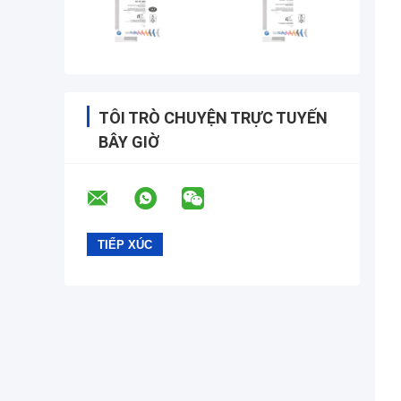
TÔI TRÒ CHUYỆN TRỰC TUYẾN
BÂY GIỜ