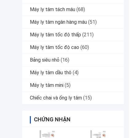
Máy ly tâm tách máu
(68)
Máy ly tâm ngân hàng máu
(51)
Máy ly tâm tốc độ thấp
(211)
Máy ly tâm tốc độ cao
(60)
Bảng siêu nhỏ
(16)
Máy ly tâm dầu thô
(4)
Máy ly tâm mini
(5)
Chiếc chai và ống ly tâm
(15)
CHỨNG NHẬN