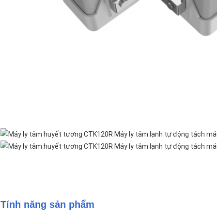
Tính năng sản phẩm