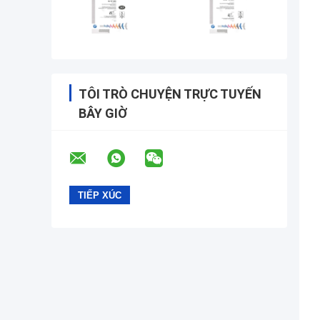
TÔI TRÒ CHUYỆN TRỰC TUYẾN
BÂY GIỜ