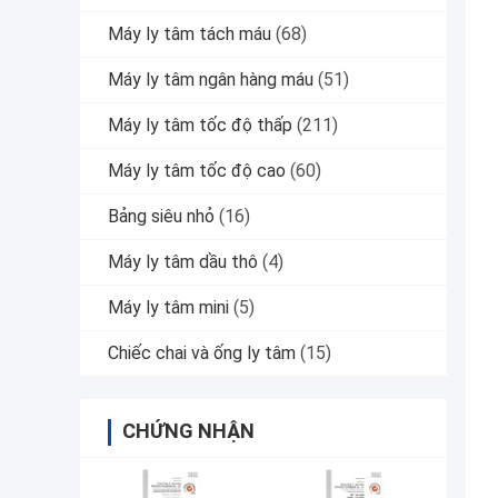
Máy ly tâm tách máu
(68)
Máy ly tâm ngân hàng máu
(51)
Máy ly tâm tốc độ thấp
(211)
Máy ly tâm tốc độ cao
(60)
Bảng siêu nhỏ
(16)
Máy ly tâm dầu thô
(4)
Máy ly tâm mini
(5)
Chiếc chai và ống ly tâm
(15)
CHỨNG NHẬN