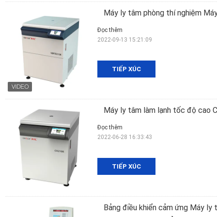
Máy ly tâm phòng thí nghiệm Má
Đọc thêm
2022-09-13 15:21:09
TIẾP XÚC
Máy ly tâm làm lạnh tốc độ cao
Đọc thêm
2022-06-28 16:33:43
TIẾP XÚC
Bảng điều khiển cảm ứng Máy ly