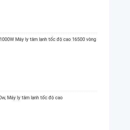
ao 1000W Máy ly tâm lạnh tốc độ cao 16500 vòng
0w, Máy ly tâm lạnh tốc độ cao