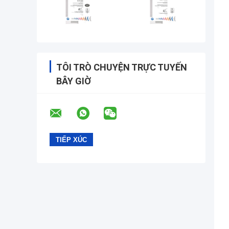
TÔI TRÒ CHUYỆN TRỰC TUYẾN
BÂY GIỜ