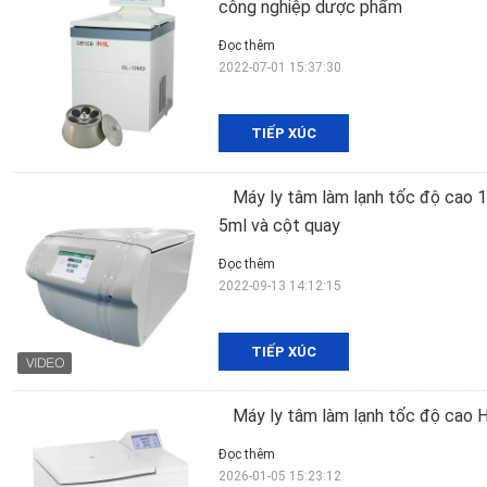
công nghiệp dược phẩm
Đọc thêm
2022-07-01 15:37:30
TIẾP XÚC
Máy ly tâm làm lạnh tốc độ cao 
5ml và cột quay
Đọc thêm
2022-09-13 14:12:15
TIẾP XÚC
Máy ly tâm làm lạnh tốc độ cao 
Đọc thêm
2026-01-05 15:23:12