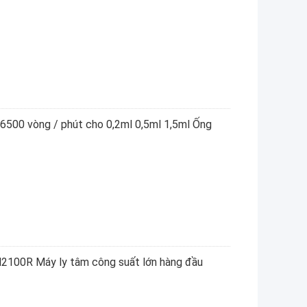
16500 vòng / phút cho 0,2ml 0,5ml 1,5ml Ống
H2100R Máy ly tâm công suất lớn hàng đầu