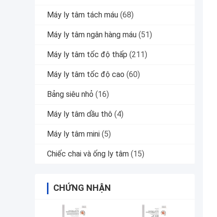
Máy ly tâm tách máu
(68)
Máy ly tâm ngân hàng máu
(51)
Máy ly tâm tốc độ thấp
(211)
Máy ly tâm tốc độ cao
(60)
Bảng siêu nhỏ
(16)
Máy ly tâm dầu thô
(4)
Máy ly tâm mini
(5)
Chiếc chai và ống ly tâm
(15)
CHỨNG NHẬN