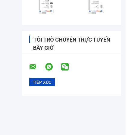
TÔI TRÒ CHUYỆN TRỰC TUYẾN
BÂY GIỜ