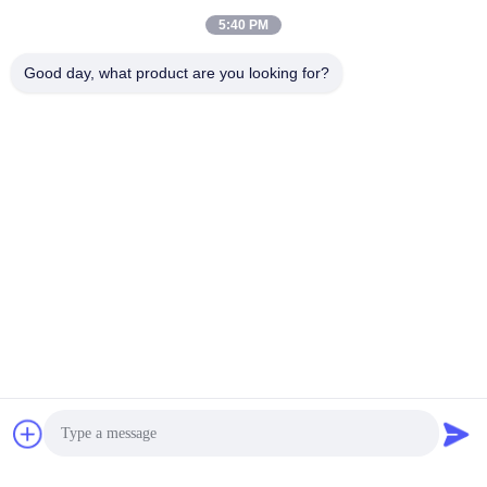
5:40 PM
Good day, what product are you looking for?